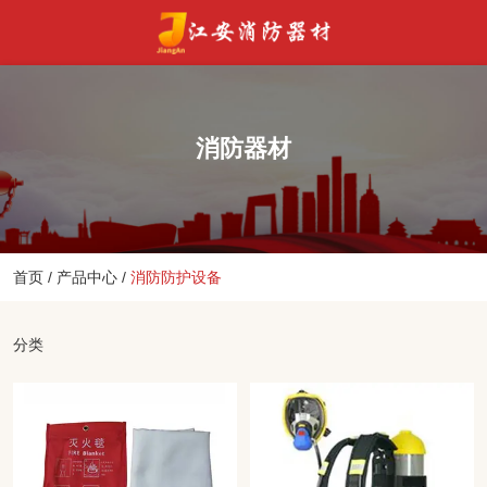
消防器材
首页
/
产品中心
/
消防防护设备
分类