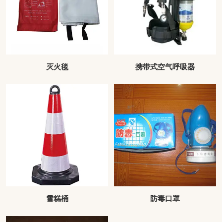
灭火毯
携带式空气呼吸器
雪糕桶
防毒口罩