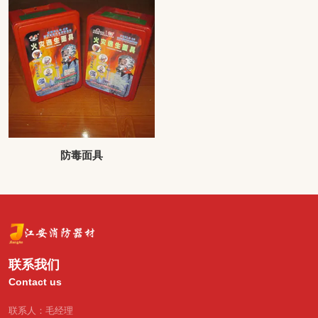
防毒面具
联系我们
Contact us
联系人：毛经理