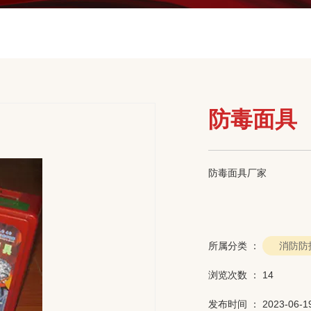
防毒面具
防毒面具厂家
所属分类 ：
消防防
浏览次数 ：
14
发布时间 ： 2023-06-1