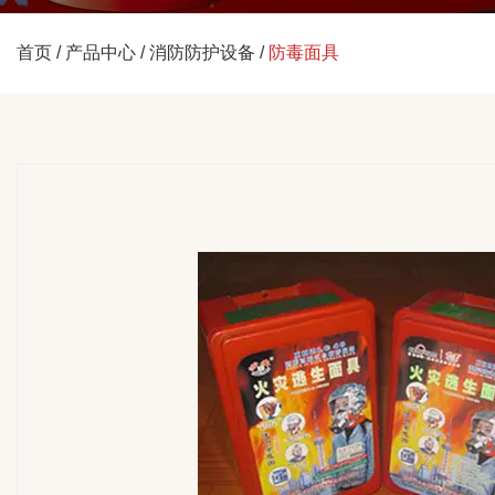
首页
/
产品中心
/
消防防护设备
/
防毒面具