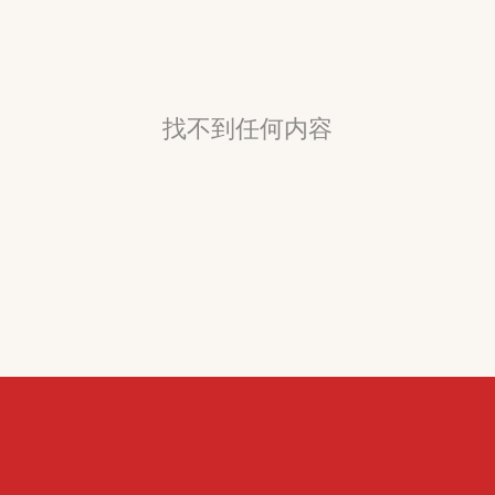
找不到任何内容