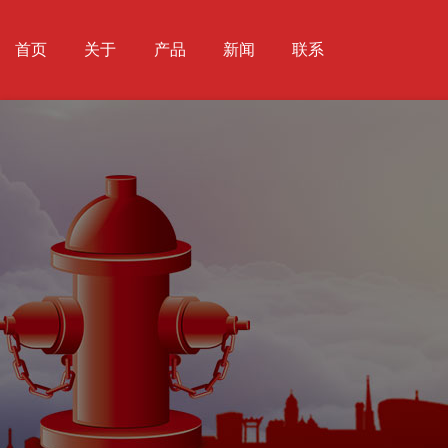
首页
关于
产品
新闻
联系