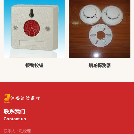
报警按钮
烟感探测器
联系我们
Contact us
联系人：毛经理