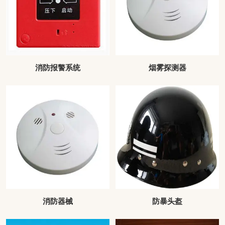
消防报警系统
烟雾探测器
消防器械
防暴头盔