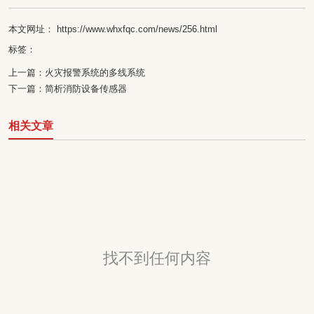
本文网址： https://www.whxfqc.com/news/256.html
标签：
上一篇：
火灾报警系统的多线系统
下一篇：
简析消防设备传感器
相关文章
找不到任何内容