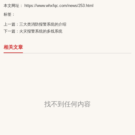
本文网址： https://www.whxfqc.com/news/253.html
标签：
上一篇：
三大类消防报警系统的介绍
下一篇：
火灾报警系统的多线系统
相关文章
找不到任何内容